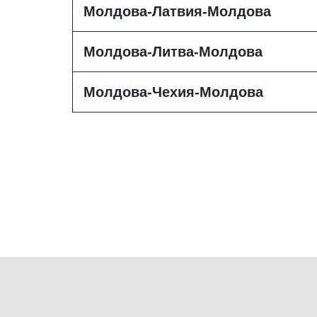
Молдова-Латвия-Молдова
Молдова-Литва-Молдова
Молдова-Чехия-Молдова