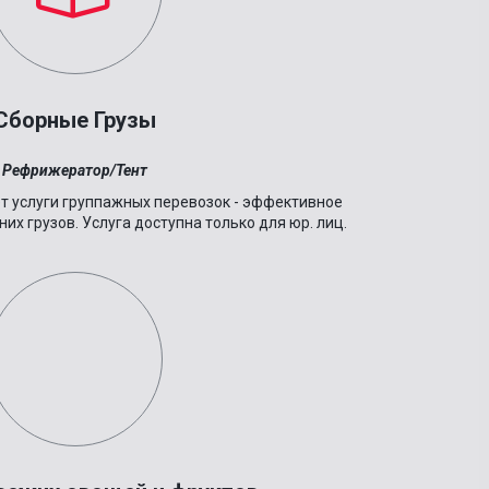
Сборные Грузы
Рефрижератор/Тент
т услуги группажных перевозок - эффективное
них грузов.
Услуга доступна только для юр. лиц.