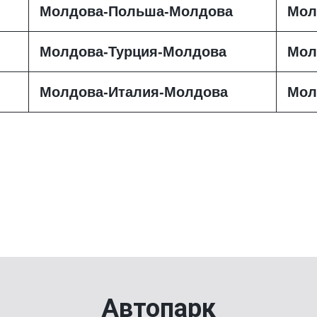
Молдова-Польша-Молдова
Мол
Молдова-Турция-Молдова
Мол
Молдова-Италия-Молдова
Мол
Автопарк