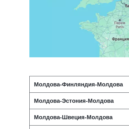
Молдова-Финляндия-Молдова
Молдова-Эстония-Молдова
Молдова-Швеция-Молдова