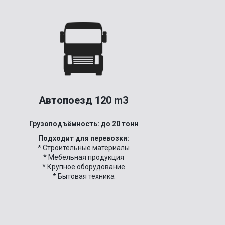
Автопоезд 120 m3
Грузоподъёмность: до 20 тонн
Подходит для перевозки:
* Строительные материалы
* Мебельная продукция
* Крупное оборудование
* Бытовая техника