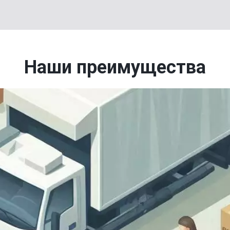
Наши преимущества