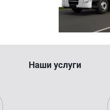
Наши услуги