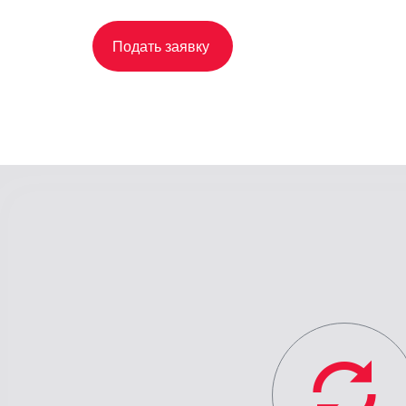
Подать заявку