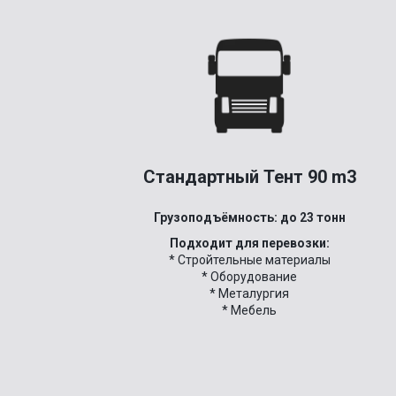
Стандартный Тент 90 m3
Грузоподъёмность: до 23 тонн
Подходит для перевозки:
* Стройтельные материалы
* Оборудование
* Металургия
* Мебель