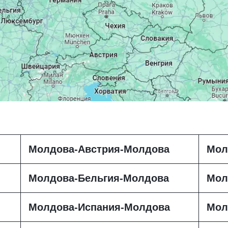
Молдова-Австрия-Молдова
Мол
Молдова-Бельгия-Молдова
Мол
Молдова-Испания-Молдова
Мол