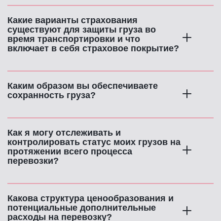
Какие варианты страхования 
существуют для защиты груза во 
время транспортировки и что 
включает в себя страховое покрытие?
Каким образом вы обеспечиваете 
сохранность груза?
Как я могу отслеживать и 
контролировать статус моих грузов на 
протяжении всего процесса 
перевозки?
Какова структура ценообразования и 
потенциальные дополнительные 
расходы на перевозку?