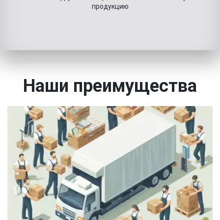
продукцию
Наши преимущества