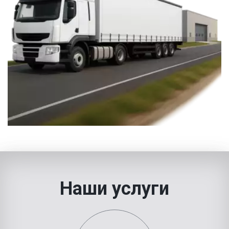
Наши услуги