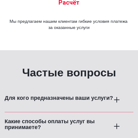
Расчёт
Мы предлагаем нашим клиентам гибкие условия платежа 
за оказанные услуги
Частые вопросы
Для кого предназначены ваши услуги?
Какие способы оплаты услуг вы 
принимаете?