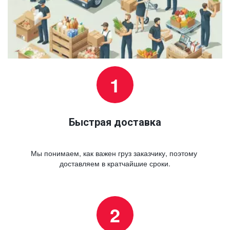
Быстрая доставка
Мы понимаем, как важен груз заказчику, поэтому 
доставляем в кратчайшие сроки.