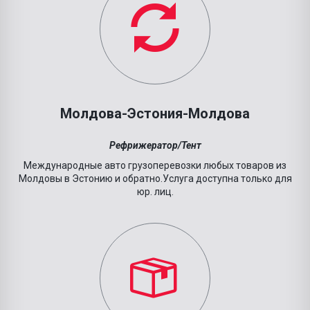
Молдова-Эстония-Молдова
Рефрижератор/Тент
Международные авто грузоперевозки любых товаров из
Молдовы в Эстонию и обратно.Услуга доступна только для
юр. лиц.