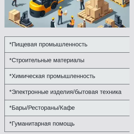
*Пищевая промышленность
*Строительные материалы
*Химическая промышленность
*Электронные изделия/бытовая техника
*Бары/Рестораны/Кафе
*Гуманитарная помощь