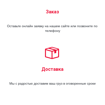
Заказ
Оставьте онлайн заявку на нашем сайте или позвоните по 
телефону
Доставка
Мы с радостью доставим ваш груз в оговоренные сроки