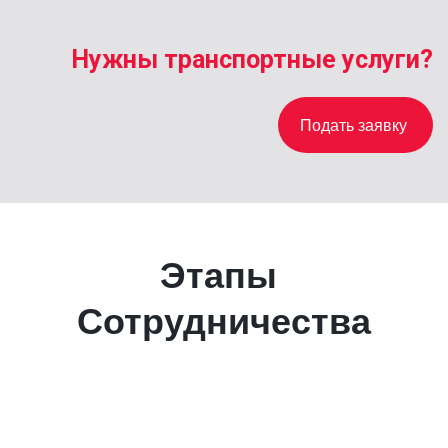
Нужны транспортные услуги?
Подать заявку
Этапы 
Сотрудничества