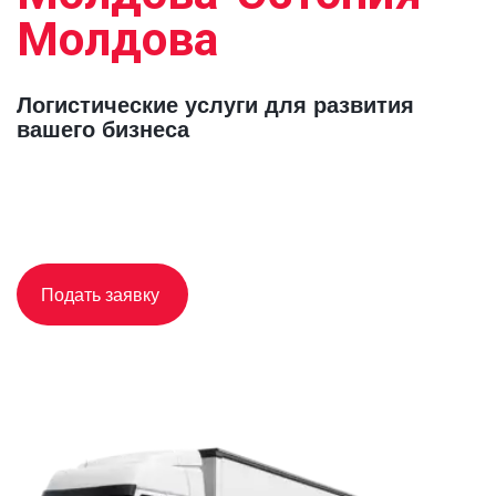
Молдова
Логистические услуги для развития 
вашего бизнеса
Подать заявку