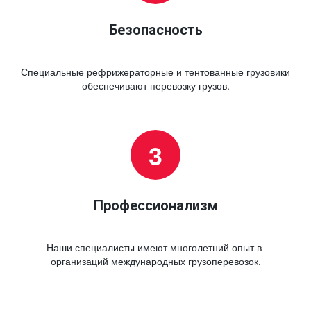
Безопасность
Специальные рефрижераторные и тентованные грузовики 
обеспечивают перевозку грузов.
Профессионализм
Наши специалисты имеют многолетний опыт в 
организаций международных грузоперевозок.