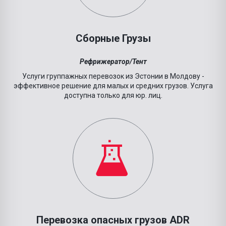
Сборные Грузы
Рефрижератор/Тент
Услуги группажных перевозок из
Эстонии
в Молдову -
эффективное решение для малых и средних грузов.
Услуга
доступна только для юр. лиц.
Перевозка опасных грузов ADR