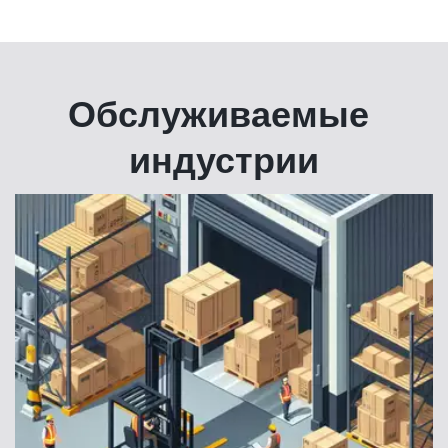
Обслуживаемые 
индустрии