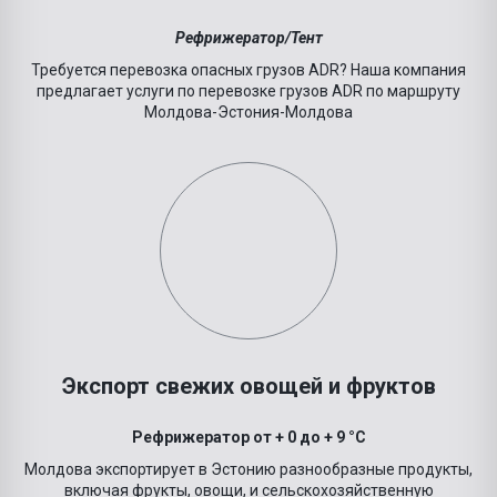
Рефрижератор/Тент
Требуется перевозка опасных грузов ADR? Наша компания
предлагает услуги по перевозке грузов ADR по маршруту
Молдова-
Эстония
-Молдова
Экспорт свежих овощей и фруктов
Рефрижератор от + 0 до + 9 °C
Молдова экспортирует в Эстонию разнообразные продукты,
включая фрукты, овощи, и сельскохозяйственную