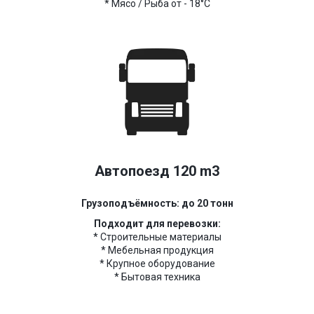
* Мясо / Рыба от - 18°C
Автопоезд 120 m3
Грузоподъёмность: до 20 тонн
Подходит для перевозки:
* Строительные материалы
* Мебельная продукция
* Крупное оборудование
* Бытовая техника