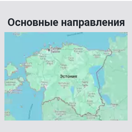
Основные направления