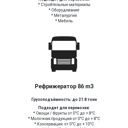
* Стройтельные материалы
* Оборудование
* Металургия
* Мебель
Рефрижератор 86 m3
Грузоподъёмность: до 21.8 тонн
Подходит для перевозки:
* Овощи / Фрукты от 0°C до + 8°C
* Молочная продукция от 0°C до + 8°C
* Консервация от 0°C до + 10°C