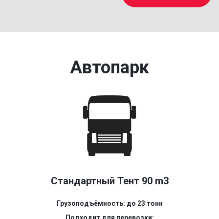
Автопарк
Стандартный Тент 90 m3
Грузоподъёмность: до 23 тонн
Подходит для перевозки: