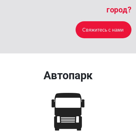
город?
Свяжитесь с нами
Автопарк