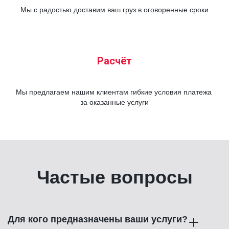
Мы с радостью доставим ваш груз в оговоренные сроки
Расчёт
Мы предлагаем нашим клиентам гибкие условия платежа 
за оказанные услуги
Частые вопросы
Для кого предназначены ваши услуги?