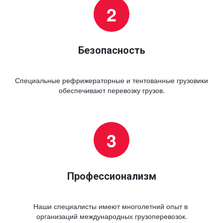
Безопасность
Специальные рефрижераторные и тентованные грузовики 
обеспечивают перевозку грузов.
Профессионализм
Наши специалисты имеют многолетний опыт в 
организаций международных грузоперевозок.