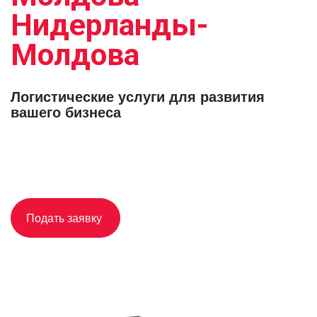
Нидерланды-
Молдова
Логистические услуги для развития 
вашего бизнеса
Подать заявку