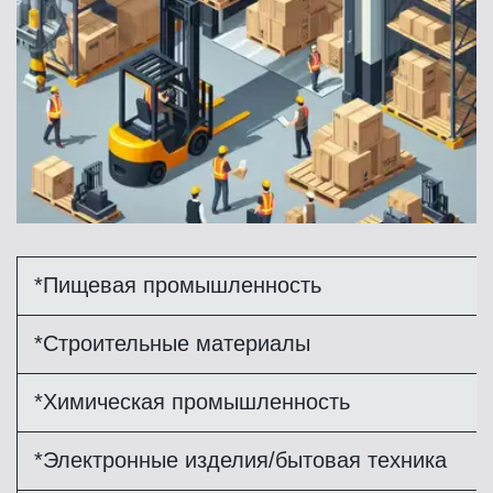
*Пищевая промышленность
*Строительные материалы
*Химическая промышленность
*Электронные изделия/бытовая техника