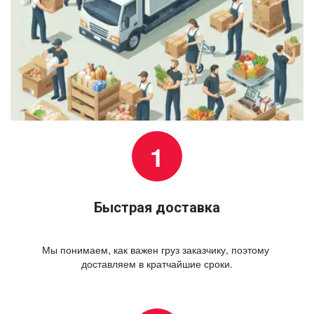
Быстрая доставка
Мы понимаем, как важен груз заказчику, поэтому 
доставляем в кратчайшие сроки.