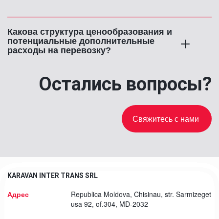
Какова структура ценообразования и 
потенциальные дополнительные 
расходы на перевозку?
Остались вопросы?
Свяжитесь с нами
KARAVAN INTER TRANS SRL
Адрес
Republica Moldova
,
Chisinau
,
str. Sarmizeget
usa 92
,
of.304
,
MD-2032