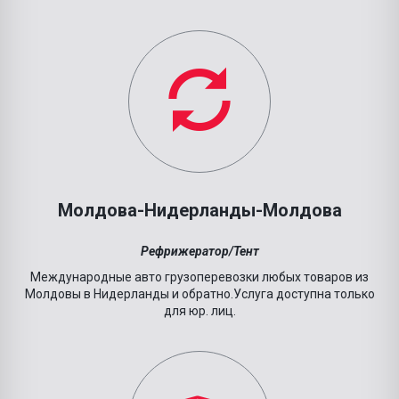
Молдова-Нидерланды-Молдова
Рефрижератор/Тент
Международные авто грузоперевозки любых товаров из
Молдовы в Нидерланды и обратно.Услуга доступна только
для юр. лиц.