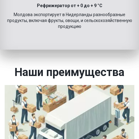
Рефрижератор от + 0 до + 9 °C
Молдова экспортирует в Нидерланды разнообразные
продукты, включая фрукты, овощи, и сельскохозяйственную
продукцию
Наши преимущества