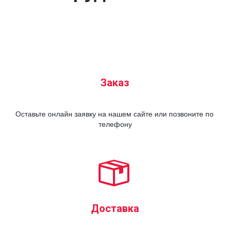
Заказ
Оставьте онлайн заявку на нашем сайте или позвоните по 
телефону
Доставка