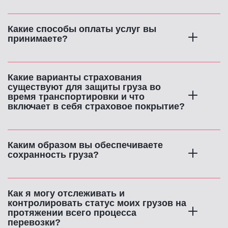
Какие способы оплаты услуг вы 
принимаете?
Какие варианты страхования 
существуют для защиты груза во 
время транспортировки и что 
включает в себя страховое покрытие?
Каким образом вы обеспечиваете 
сохранность груза?
Как я могу отслеживать и 
контролировать статус моих грузов на 
протяжении всего процесса 
перевозки?