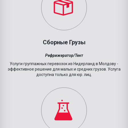
Сборные Грузы
Рефрижератор/Тент
Услуги группажных перевозок из
Нидерланд
в Молдову -
эффективное решение для малых и средних грузов.
Услуга
доступна только для юр. лиц.