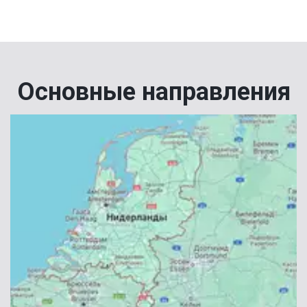
Основные направления