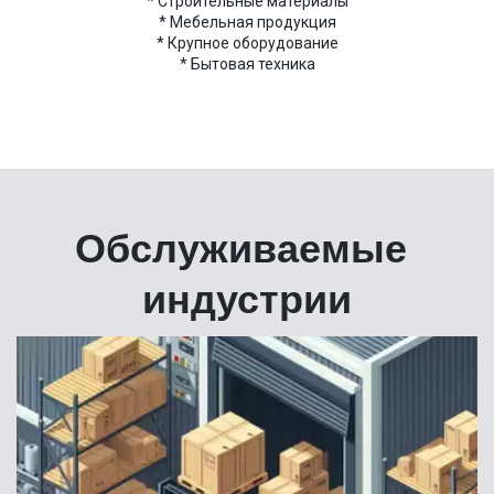
* Строительные материалы
* Мебельная продукция
* Крупное оборудование
* Бытовая техника
Обслуживаемые 
индустрии