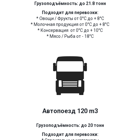
Грузоподъёмность: до 21.8 тонн
Подходит для перевозки:
* Овощи / Фрукты от 0°C до + 8°C
* Молочная продукция от 0°C до + 8°C
* Консервация от 0°C до + 10°C
* Мясо / Рыба от - 18°C
Автопоезд 120 m3
Грузоподъёмность: до 20 тонн
Подходит для перевозки: