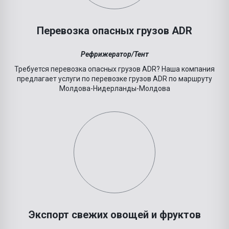
Перевозка опасных грузов ADR
Рефрижератор/Тент
Требуется перевозка опасных грузов ADR? Наша компания
предлагает услуги по перевозке грузов ADR по маршруту
Молдова-
Нидерланды
-Молдова
Экспорт свежих овощей и фруктов