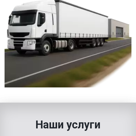
Наши услуги