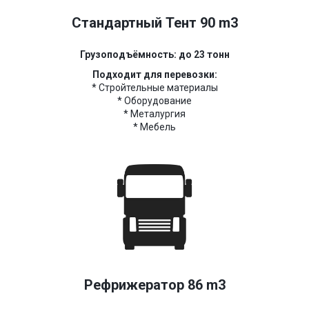
Стандартный Тент 90 m3
Грузоподъёмность: до 23 тонн
Подходит для перевозки:
* Стройтельные материалы
* Оборудование
* Металургия
* Мебель
Рефрижератор 86 m3