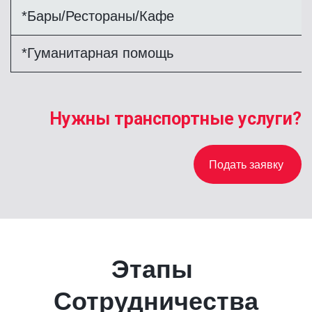
*Бары/Рестораны/Кафе
*Гуманитарная помощь
Нужны транспортные услуги?
Подать заявку
Этапы 
Сотрудничества